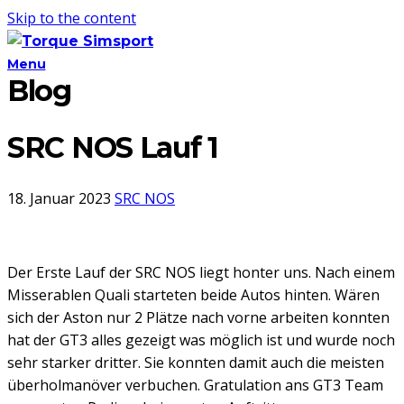
Skip to the content
Menu
Blog
SRC NOS Lauf 1
18. Januar 2023
SRC NOS
Der Erste Lauf der SRC NOS liegt honter uns. Nach einem
Misserablen Quali starteten beide Autos hinten. Wären
sich der Aston nur 2 Plätze nach vorne arbeiten konnten
hat der GT3 alles gezeigt was möglich ist und wurde noch
sehr starker dritter. Sie konnten damit auch die meisten
überholmanöver verbuchen. Gratulation ans GT3 Team