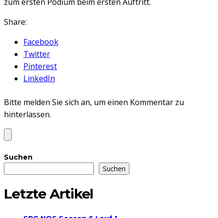
zum ersten Podium beim ersten Auftritt.
Share:
Facebook
Twitter
Pinterest
LinkedIn
Bitte melden Sie sich an, um einen Kommentar zu
hinterlassen.
Suchen
Suchen
Letzte Artikel