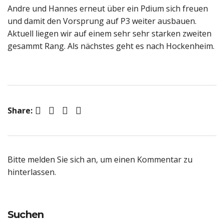
Andre und Hannes erneut über ein Pdium sich freuen
und damit den Vorsprung auf P3 weiter ausbauen.
Aktuell liegen wir auf einem sehr sehr starken zweiten
gesammt Rang. Als nächstes geht es nach Hockenheim.
Facebook
Twitter
Pinterest
LinkedIn
Share:
Bitte melden Sie sich an, um einen Kommentar zu
hinterlassen.
Suchen