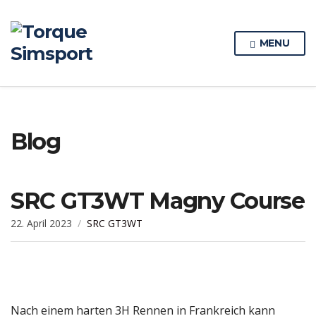
MENU
Blog
SRC GT3WT Magny Course
22. April 2023
SRC GT3WT
Nach einem harten 3H Rennen in Frankreich kann