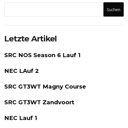
Suchen
Letzte Artikel
SRC NOS Season 6 Lauf 1
NEC LAuf 2
SRC GT3WT Magny Course
SRC GT3WT Zandvoort
NEC Lauf 1