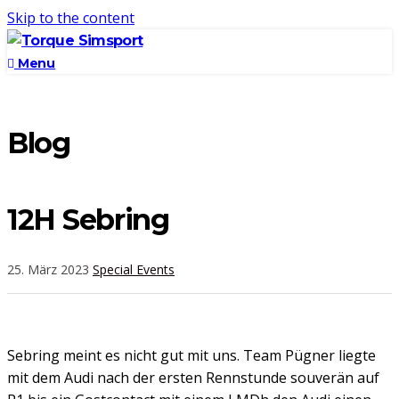
Skip to the content
Menu
Blog
12H Sebring
25. März 2023
Special Events
Sebring meint es nicht gut mit uns. Team Pügner liegte
mit dem Audi nach der ersten Rennstunde souverän auf