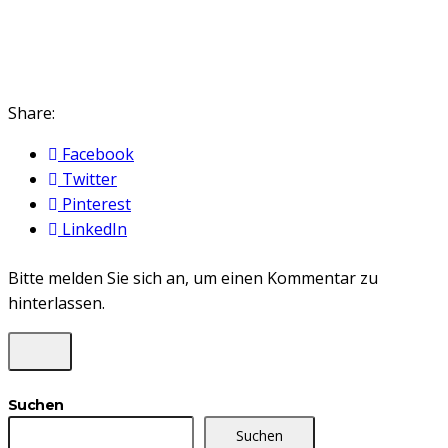
Share:
Facebook
Twitter
Pinterest
LinkedIn
Bitte melden Sie sich an, um einen Kommentar zu
hinterlassen.
Suchen
Suchen