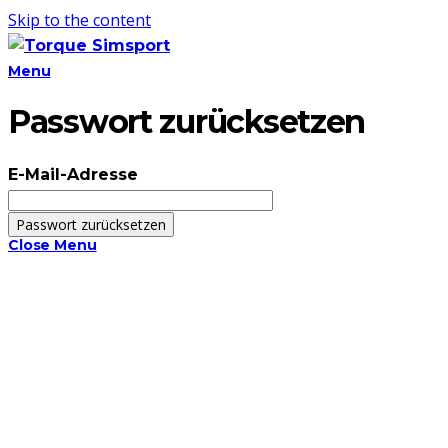
Skip to the content
Menu
Passwort zurücksetzen
E-Mail-Adresse
Close Menu