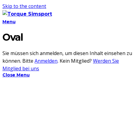
Skip to the content
Menu
Oval
Sie müssen sich anmelden, um diesen Inhalt einsehen zu
können. Bitte
Anmelden
. Kein Mitglied?
Werden Sie
Mitglied bei uns
Close Menu