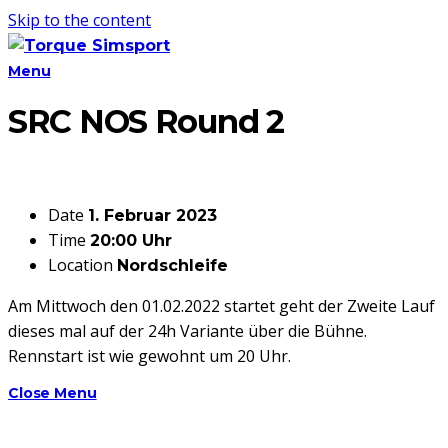
Skip to the content
Menu
SRC NOS Round 2
Date
1. Februar 2023
Time
20:00 Uhr
Location
Nordschleife
Am Mittwoch den 01.02.2022 startet geht der Zweite Lauf
dieses mal auf der 24h Variante über die Bühne.
Rennstart ist wie gewohnt um 20 Uhr.
Close Menu