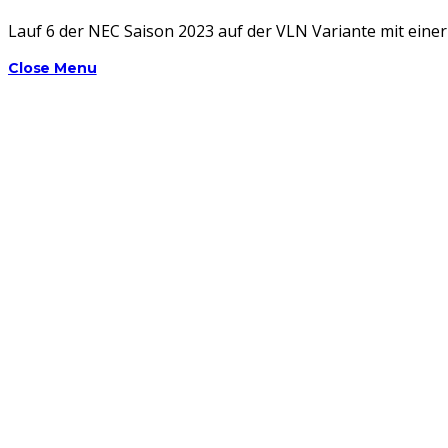
Lauf 6 der NEC Saison 2023 auf der VLN Variante mit eine
Close Menu