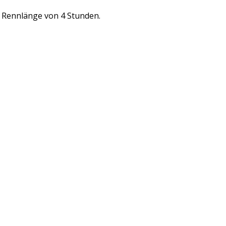
r Rennlänge von 4 Stunden.