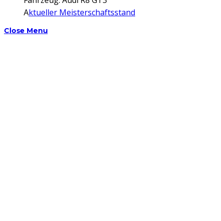
A
ktueller Meisterschaftsstand
Close Menu