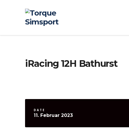
iRacing 12H Bathurst
DATE
11. Februar 2023