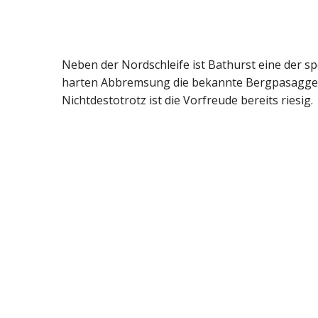
Neben der Nordschleife ist Bathurst eine der s
harten Abbremsung die bekannte Bergpasagge, e
Nichtdestotrotz ist die Vorfreude bereits riesig.