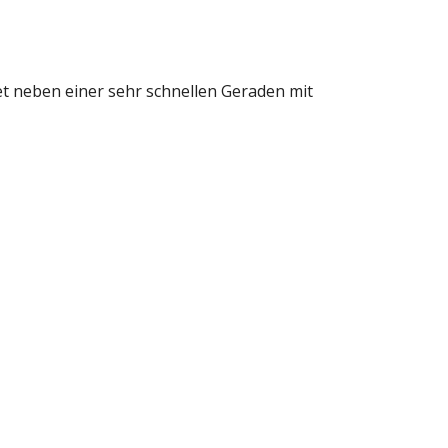
et neben einer sehr schnellen Geraden mit