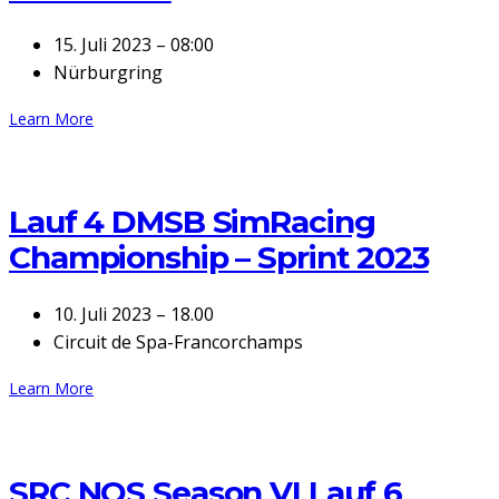
15. Juli 2023 – 08:00
Nürburgring
Learn More
Lauf 4 DMSB SimRacing
Championship – Sprint 2023
10. Juli 2023 – 18.00
Circuit de Spa-Francorchamps
Learn More
SRC NOS Season VI Lauf 6