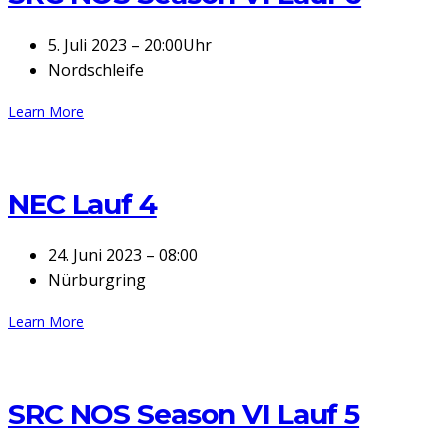
5. Juli 2023 – 20:00Uhr
Nordschleife
Learn More
NEC Lauf 4
24. Juni 2023 – 08:00
Nürburgring
Learn More
SRC NOS Season VI Lauf 5