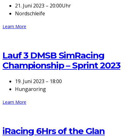
21. Juni 2023 – 20:00Uhr
Nordschleife
Learn More
Lauf 3 DMSB SimRacing
Championship – Sprint 2023
19. Juni 2023 – 18:00
Hungaroring
Learn More
iRacing 6Hrs of the Glan