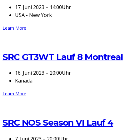
17. Juni 2023 – 14:00Uhr
USA - New York
Learn More
SRC GT3WT Lauf 8 Montreal
16. Juni 2023 – 20:00Uhr
Kanada
Learn More
SRC NOS Season VI Lauf 4
7. Juni 2023 – 20:00Uhr