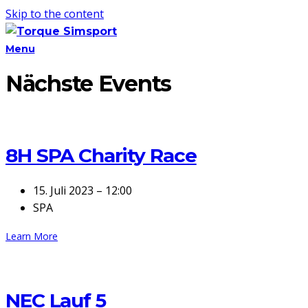
Skip to the content
Menu
Nächste Events
8H SPA Charity Race
15. Juli 2023 – 12:00
SPA
Learn More
NEC Lauf 5